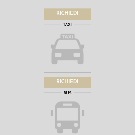
RICHIEDI
TAXI
RICHIEDI
BUS