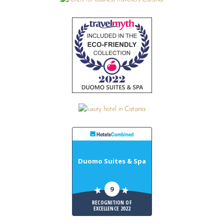
Duomo Suites & Spa
9
RECOGNITION OF
EXCELLENCE 2022