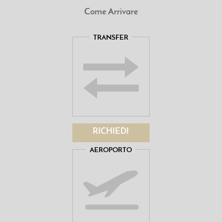
Come Arrivare
TRANSFER
RICHIEDI
AEROPORTO