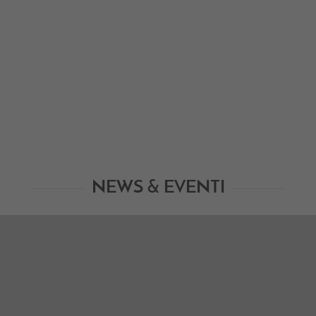
NEWS & EVENTI