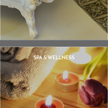
SPA & WELLNESS