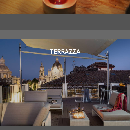
TERRAZZA