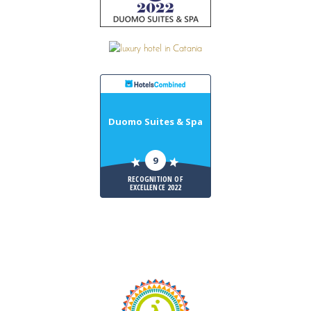
Duomo Suites & Spa
9
RECOGNITION OF
EXCELLENCE 2022