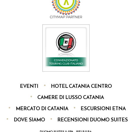
EVENTI
HOTEL CATANIA CENTRO
CAMERE DI LUSSO CATANIA
MERCATO DI CATANIA
ESCURSIONI ETNA
DOVE SIAMO
RECENSIONI DUOMO SUITES