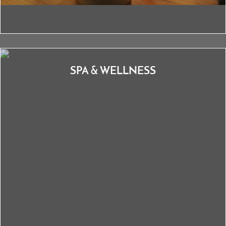
SPA & WELLNESS