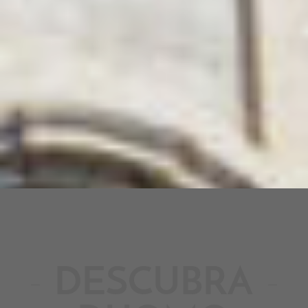
DESCUBRA