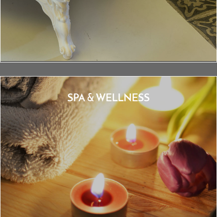
SPA & WELLNESS