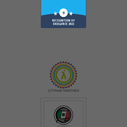
9
RECOGNITION OF
EXCELLENCE 2022