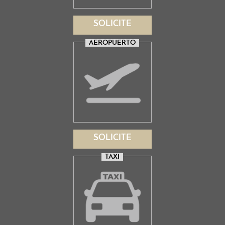
SOLICITE
AEROPUERTO
SOLICITE
TAXI