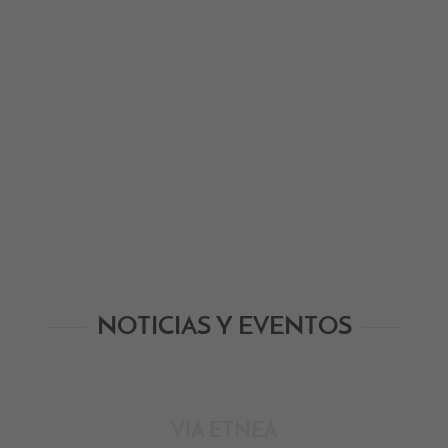
NOTICIAS Y EVENTOS
VIA ETNEA