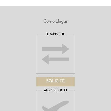
Cómo Llegar
TRANSFER
SOLICITE
AEROPUERTO