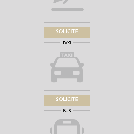
SOLICITE
TAXI
SOLICITE
BUS