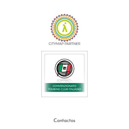
Contactos