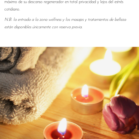
máximo de su descanso regenerador en total privacidad y lejos del estrés
cotidiano.
N.B. la entrada a la zona wellness y los masajes y tratamientos de belleza
están disponibles únicamente con reserva previa.