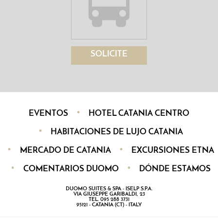
SOLICITE
EVENTOS
HOTEL CATANIA CENTRO
HABITACIONES DE LUJO CATANIA
MERCADO DE CATANIA
EXCURSIONES ETNA
COMENTARIOS DUOMO
DÓNDE ESTAMOS
DUOMO SUITES & SPA - ISELP S.P.A.
VIA GIUSEPPE GARIBALDI, 23
TEL. 095 288 3731
95121 - CATANIA (CT) - ITALY