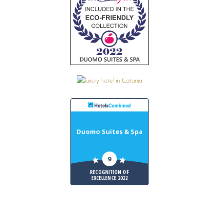
Duomo Suites & Spa
9
RECOGNITION OF
EXCELLENCE 2022