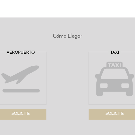
Cómo Llegar
AEROPUERTO
TAXI
SOLICITE
SOLICITE