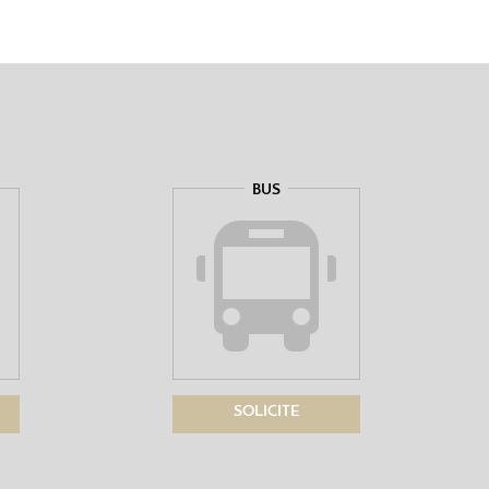
BUS
SOLICITE