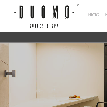
INICIO