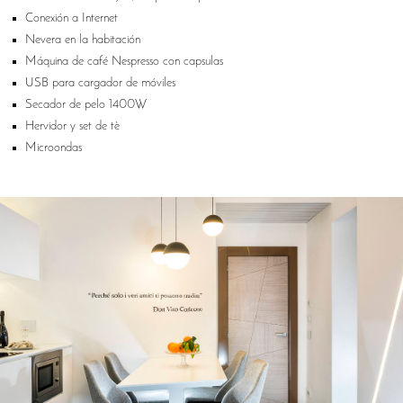
Conexión a Internet
Nevera en la habitación
Máquina de café Nespresso con capsulas
USB para cargador de móviles
Secador de pelo 1400W
Hervidor y set de tè
Microondas