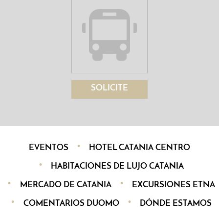
SOLICITE
EVENTOS
HOTEL CATANIA CENTRO
HABITACIONES DE LUJO CATANIA
MERCADO DE CATANIA
EXCURSIONES ETNA
COMENTARIOS DUOMO
DÓNDE ESTAMOS