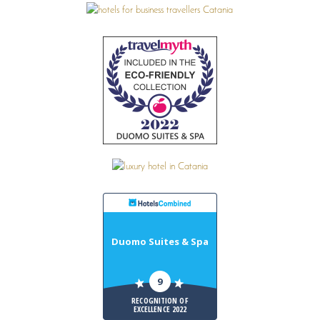
Duomo Suites & Spa
9
RECOGNITION OF
EXCELLENCE 2022