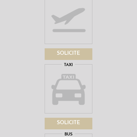
SOLICITE
TAXI
SOLICITE
BUS