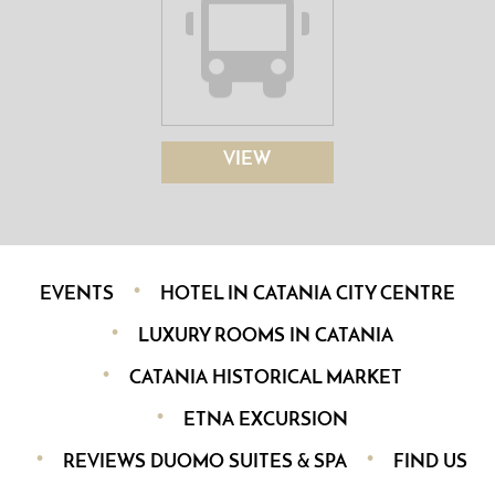
VIEW
EVENTS
HOTEL IN CATANIA CITY CENTRE
LUXURY ROOMS IN CATANIA
CATANIA HISTORICAL MARKET
ETNA EXCURSION
REVIEWS DUOMO SUITES & SPA
FIND US