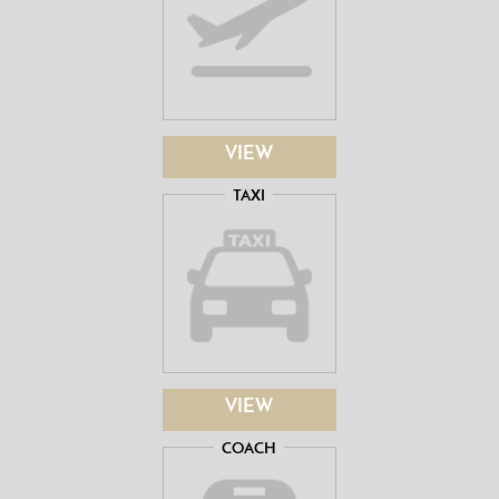
VIEW
TAXI
VIEW
COACH