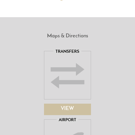
Maps & Directions
TRANSFERS
VIEW
AIRPORT