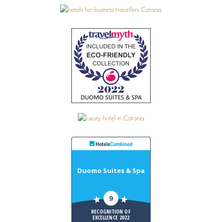
Duomo Suites & Spa
9
RECOGNITION OF
EXCELLENCE 2022